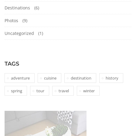
Destinations
(6)
Photos
(9)
Uncategorized
(1)
TAGS
adventure
cuisine
destination
history
spring
tour
travel
winter