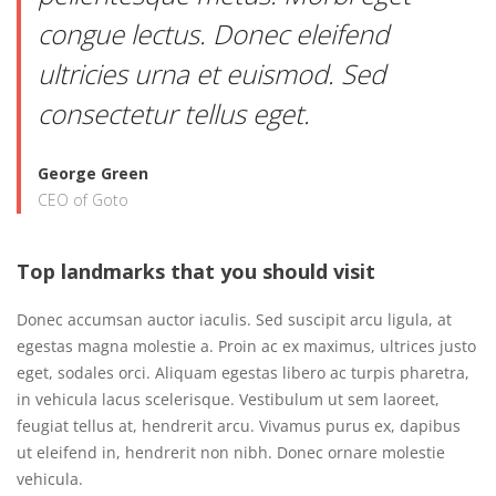
congue lectus. Donec eleifend
ultricies urna et euismod. Sed
consectetur tellus eget.
George Green
CEO of Goto
Top landmarks that you should visit
Donec accumsan auctor iaculis. Sed suscipit arcu ligula, at
egestas magna molestie a. Proin ac ex maximus, ultrices justo
eget, sodales orci. Aliquam egestas libero ac turpis pharetra,
in vehicula lacus scelerisque. Vestibulum ut sem laoreet,
feugiat tellus at, hendrerit arcu. Vivamus purus ex, dapibus
ut eleifend in, hendrerit non nibh. Donec ornare molestie
vehicula.