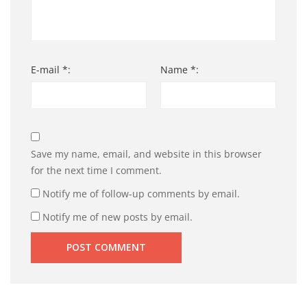
E-mail *:
Name *:
Save my name, email, and website in this browser
for the next time I comment.
Notify me of follow-up comments by email.
Notify me of new posts by email.