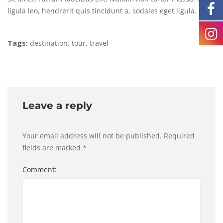
ligula leo, hendrerit quis tincidunt a, sodales eget ligula.
Tags:
destination
,
tour
,
travel
Leave a reply
Your email address will not be published.
Required
fields are marked
*
Comment: