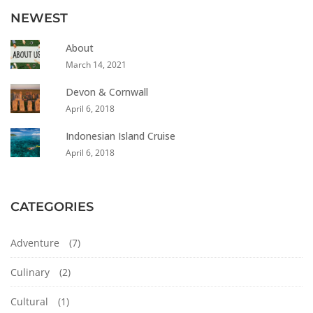
NEWEST
About
March 14, 2021
Devon & Cornwall
April 6, 2018
Indonesian Island Cruise
April 6, 2018
CATEGORIES
Adventure
(7)
Culinary
(2)
Cultural
(1)